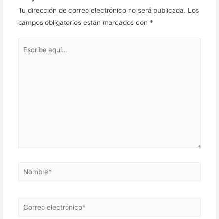
Tu dirección de correo electrónico no será publicada.
Los
campos obligatorios están marcados con
*
Escribe
aquí...
Nombre*
Correo
electrónico*