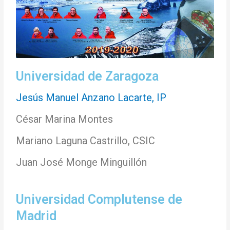
Universidad de Zaragoza
Jesús Manuel Anzano Lacarte, IP
César Marina Montes
Mariano Laguna Castrillo, CSIC
Juan José Monge Minguillón
Universidad Complutense de
Madrid