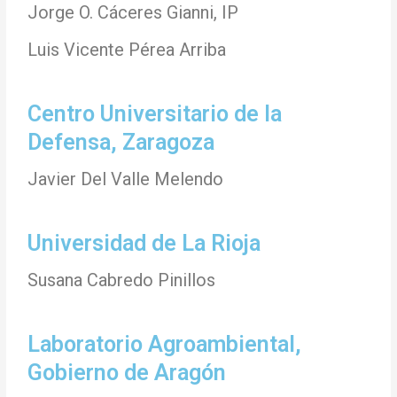
Jorge O. Cáceres Gianni, IP
Luis Vicente Pérea Arriba
Centro Universitario de la
Defensa, Zaragoza
Javier Del Valle Melendo
Universidad de La Rioja
Susana Cabredo Pinillos
Laboratorio Agroambiental,
Gobierno de Aragón