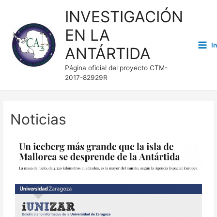
INVESTIGACIÓN
EN LA
I
ANTÁRTIDA
Página oficial del proyecto CTM-
2017-82929R
Noticias